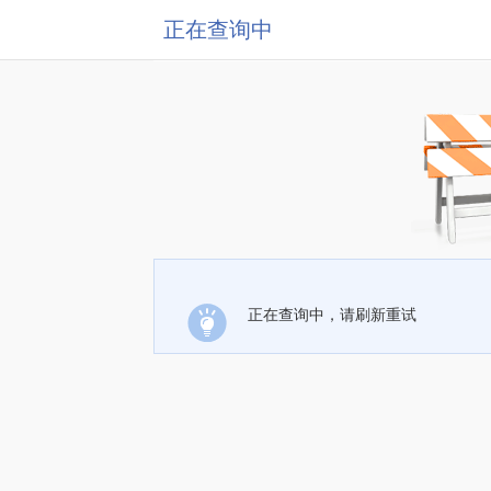
正在查询中
正在查询中，请刷新重试