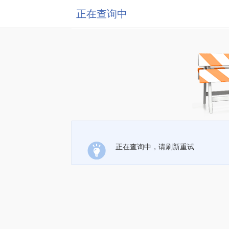
正在查询中
正在查询中，请刷新重试